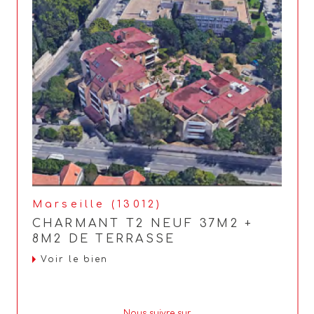
Marseille (13012)
CHARMANT T2 NEUF 37M2 +
8M2 DE TERRASSE
Voir le bien
Nous suivre sur