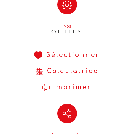
Nos
OUTILS
Sélectionner
Calculatrice
Imprimer