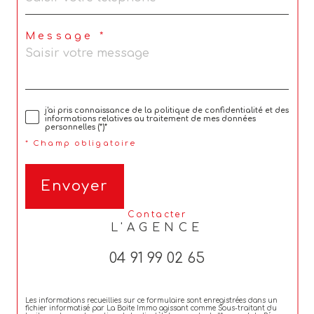
Message *
j'ai pris connaissance de la politique de confidentialité et des
informations relatives au traitement de mes données
personnelles (*)*
* Champ obligatoire
Envoyer
contacter
L'AGENCE
04 91 99 02 65
Les informations recueillies sur ce formulaire sont enregistrées dans un
fichier informatisé par La Boite Immo agissant comme Sous-traitant du