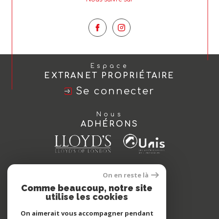
Espace
EXTRANET PROPRIÉTAIRE
Se connecter
Nous
ADHÉRONS
On en reste là
Comme beaucoup, notre site
utilise les cookies
On aimerait vous accompagner pendant