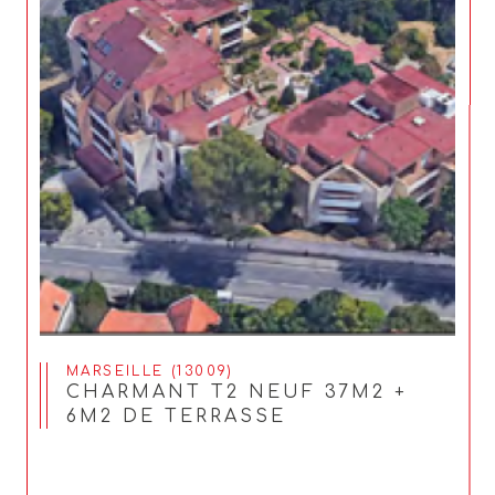
MARSEILLE (13009)
CHARMANT T2 NEUF 37M2 +
6M2 DE TERRASSE