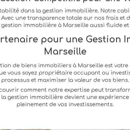
ilité dans la gestion immobilière. Notre cabin
 Avec une transparence totale sur nos frais et
 gestion immobilière à Marseille aussi fluide et
artenaire pour une Gestion I
Marseille
tion de biens immobiliers à Marseille est votr
ue vous soyez propriétaire occupant ou investi
processus et maximiser la valeur de vos biens.
ouvrir comment notre expertise peut transform
, la gestion immobilière devient une expérience
pleinement de vos investissements.