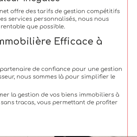
et offre des tarifs de gestion compétitifs
 des services personnalisés, nous nous
 rentable que possible.
mmobilière Efficace à
e partenaire de confiance pour une gestion
sseur, nous sommes là pour simplifier le
er la gestion de vos biens immobiliers à
 sans tracas, vous permettant de profiter