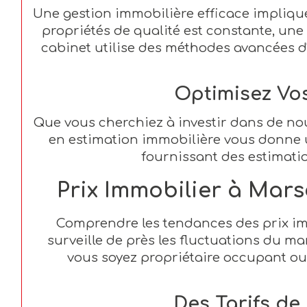
Une gestion immobilière efficace impliq
propriétés de qualité est constante, une
cabinet utilise des méthodes avancées d
Optimisez Vos
Que vous cherchiez à investir dans de no
en estimation immobilière vous donne 
fournissant des estimati
Prix Immobilier à Mars
Comprendre les tendances des prix imm
surveille de près les fluctuations du ma
vous soyez propriétaire occupant ou 
Des Tarifs de