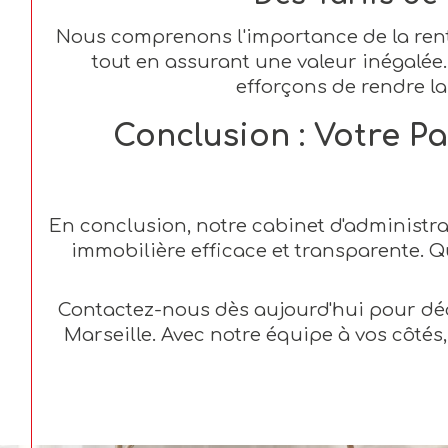
Nous comprenons l'importance de la rentab
tout en assurant une valeur inégalée.
efforçons de rendre la
Conclusion : Votre P
En conclusion, notre cabinet d'administra
immobilière efficace et transparente. Q
Contactez-nous dès aujourd'hui pour déc
Marseille. Avec notre équipe à vos côtés