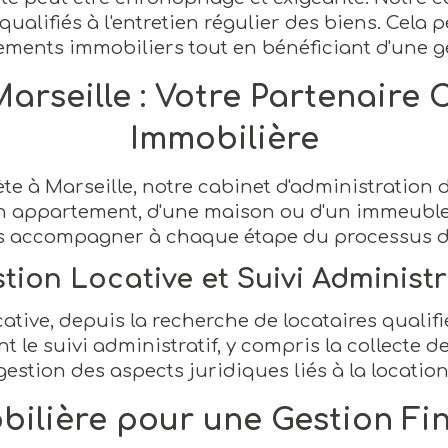
qualifiés à l'entretien régulier des biens. Cela
sements immobiliers tout en bénéficiant d'une g
arseille : Votre Partenaire 
Immobilière
te à Marseille, notre cabinet d'administration
'un appartement, d'une maison ou d'un immeuble
s accompagner à chaque étape du processus de
tion Locative et Suivi Administr
tive, depuis la recherche de locataires qualifi
le suivi administratif, y compris la collecte de
gestion des aspects juridiques liés à la location
bilière pour une Gestion Fi