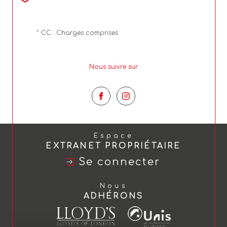
* CC : Charges comprises
Nous suivre sur
Espace
EXTRANET PROPRIÉTAIRE
Se connecter
Nous
ADHÉRONS