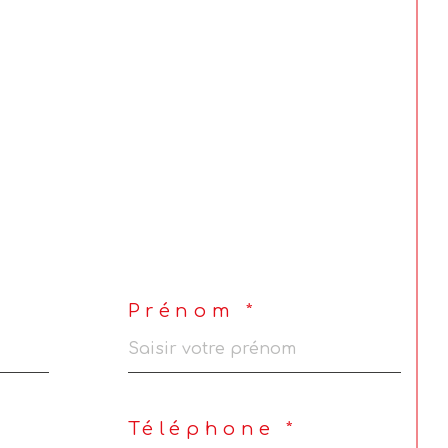
Prénom *
Téléphone *