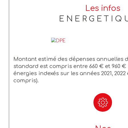
Les infos
ENERGETIQ
Montant estimé des dépenses annuelles d
standard est compris entre 660 € et 960 €
énergies indexés sur les années 2021, 202
compris).