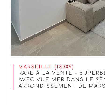
MARSEILLE (13009)
RARE À LA VENTE – SUPER
AVEC VUE MER DANS LE 9
ARRONDISSEMENT DE MARS